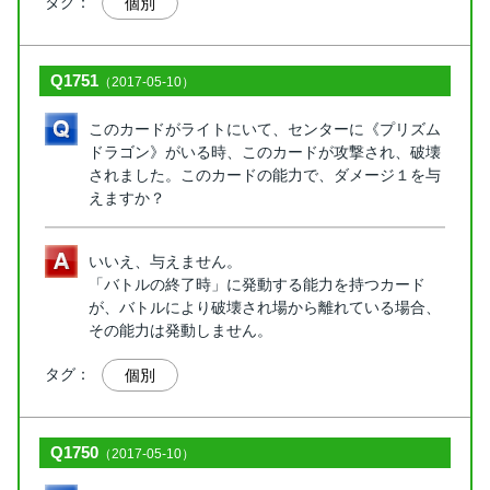
タグ：
個別
Q1751
（2017-05-10）
このカードがライトにいて、センターに《プリズム
ドラゴン》がいる時、このカードが攻撃され、破壊
されました。このカードの能力で、ダメージ１を与
えますか？
いいえ、与えません。
「バトルの終了時」に発動する能力を持つカード
が、バトルにより破壊され場から離れている場合、
その能力は発動しません。
タグ：
個別
Q1750
（2017-05-10）