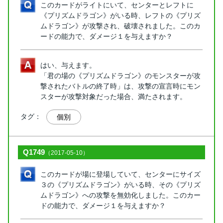
このカードがライトにいて、センターとレフトに
《プリズムドラゴン》がいる時、レフトの《プリズ
ムドラゴン》が攻撃され、破壊されました。このカ
ードの能力で、ダメージ１を与えますか？
はい、与えます。
「君の場の《プリズムドラゴン》のモンスターが攻
撃されたバトルの終了時」は、攻撃の宣言時にモン
スターが攻撃対象だった場合、満たされます。
タグ：
個別
Q1749
（2017-05-10）
このカードが場に登場していて、センターにサイズ
３の《プリズムドラゴン》がいる時、その《プリズ
ムドラゴン》への攻撃を無効化しました。このカー
ドの能力で、ダメージ１を与えますか？