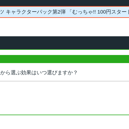
ツ キャラクターパック第2弾 「むっちゃ!! 100円スタ
つから選ぶ効果はいつ選びますか？