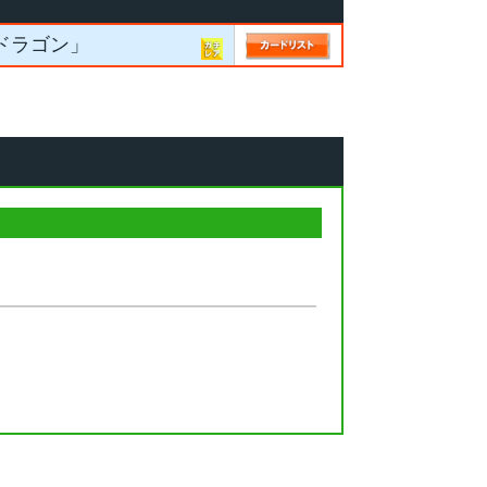
ードラゴン」