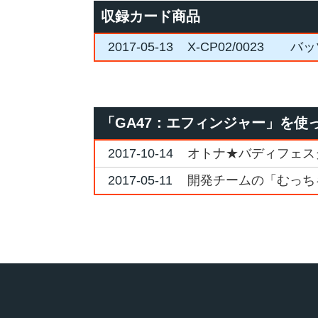
収録カード商品
2017-05-13
X-CP02/0023
バッ
「GA47：エフィンジャー」を使
2017-10-14
オトナ★バディフェスタ2
2017-05-11
開発チームの「むっちゃ