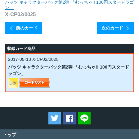
バッツ キャラクターパック第2弾 「むっちゃ!! 100円スタードラゴ
ン」
X-CP02/0025
前のカード
次のカード
収録カード商品
2017-05-13
X-CP02/0025
バッツ キャラクターパック第2弾 「むっちゃ!! 100円スタード
ラゴン」
ツイートする
Facebookでシェアする
LINEで送る
トップ