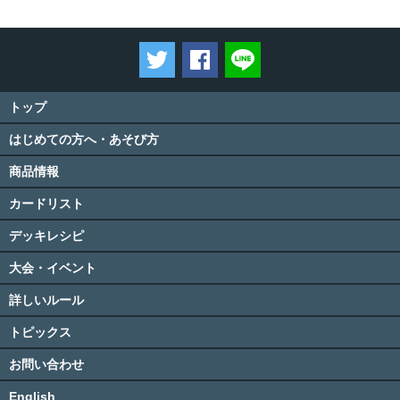
ツイートする
Facebookでシェアする
LINEで送る
トップ
はじめての方へ・あそび方
商品情報
カードリスト
デッキレシピ
大会・イベント
詳しいルール
トピックス
お問い合わせ
English