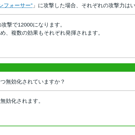
ンフォーサー”
」に攻撃した場合、それぞれの攻撃力は
攻撃で12000になります。
ため、複数の効果もそれぞれ発揮されます。
いつ無効化されていますか？
り無効化されます。