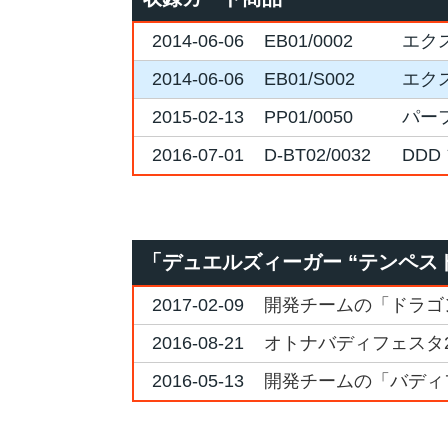
2014-06-06
EB01/0002
エク
2014-06-06
EB01/S002
エク
2015-02-13
PP01/0050
パー
2016-07-01
D-BT02/0032
DD
「デュエルズィーガー “テンペス
2017-02-09
開発チームの「ドラゴ
2016-08-21
オトナバディフェスタ2
2016-05-13
開発チームの「バディ