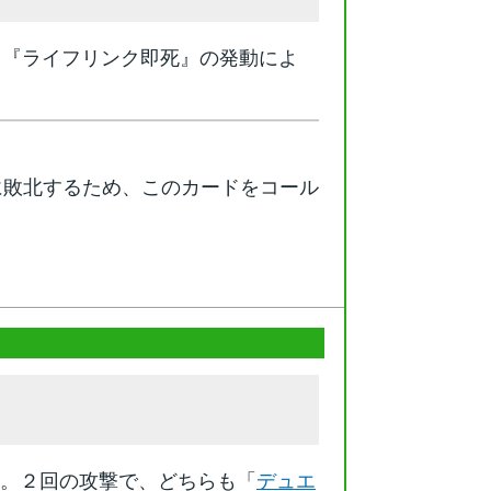
。『ライフリンク即死』の発動によ
に敗北するため、このカードをコール
た。２回の攻撃で、どちらも「
デュエ