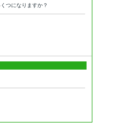
いくつになりますか？