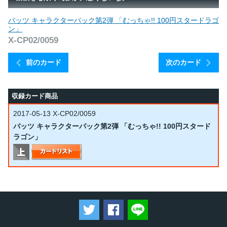
バッツ キャラクターパック第2弾 「むっちゃ!! 100円スタードラゴ
ン」
X-CP02/0059
前のカード
次のカード
収録カード商品
2017-05-13
X-CP02/0059
バッツ キャラクターパック第2弾 「むっちゃ!! 100円スタード
ラゴン」
ツイートする
Facebookでシェアする
LINEで送る