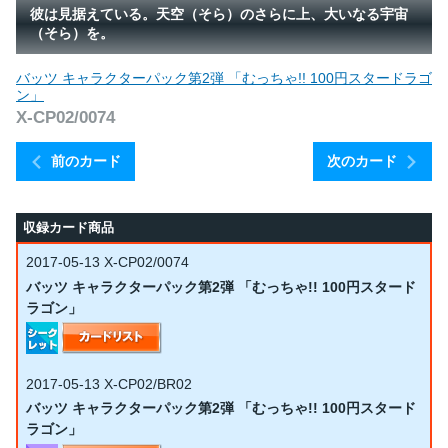
彼は見据えている。天空（そら）のさらに上、大いなる宇宙
（そら）を。
バッツ キャラクターパック第2弾 「むっちゃ!! 100円スタードラゴ
ン」
X-CP02/0074
前のカード
次のカード
収録カード商品
2017-05-13
X-CP02/0074
バッツ キャラクターパック第2弾 「むっちゃ!! 100円スタード
ラゴン」
2017-05-13
X-CP02/BR02
バッツ キャラクターパック第2弾 「むっちゃ!! 100円スタード
ラゴン」