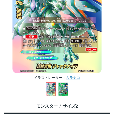
イラストレーター
ムラナコ
モンスター
サイズ
2