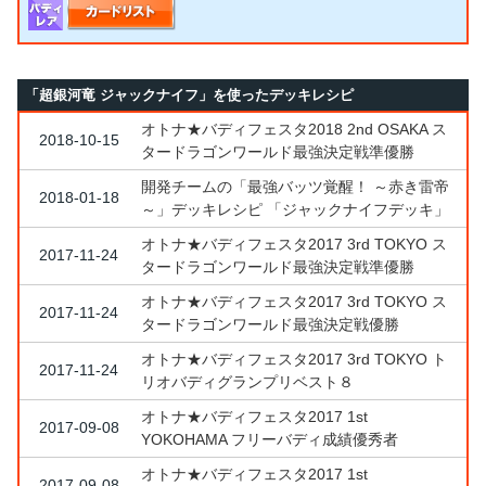
「超銀河竜 ジャックナイフ」を使ったデッキレシピ
オトナ★バディフェスタ2018 2nd OSAKA ス
2018-10-15
タードラゴンワールド最強決定戦準優勝
開発チームの「最強バッツ覚醒！ ～赤き雷帝
2018-01-18
～」デッキレシピ 「ジャックナイフデッキ」
オトナ★バディフェスタ2017 3rd TOKYO ス
2017-11-24
タードラゴンワールド最強決定戦準優勝
オトナ★バディフェスタ2017 3rd TOKYO ス
2017-11-24
タードラゴンワールド最強決定戦優勝
オトナ★バディフェスタ2017 3rd TOKYO ト
2017-11-24
リオバディグランプリベスト８
オトナ★バディフェスタ2017 1st
2017-09-08
YOKOHAMA フリーバディ成績優秀者
オトナ★バディフェスタ2017 1st
2017-09-08