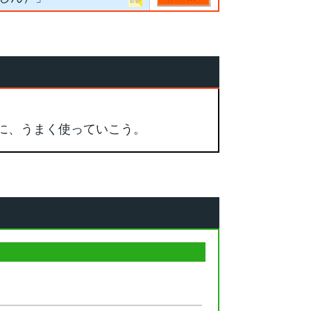
に、うまく使っていこう。