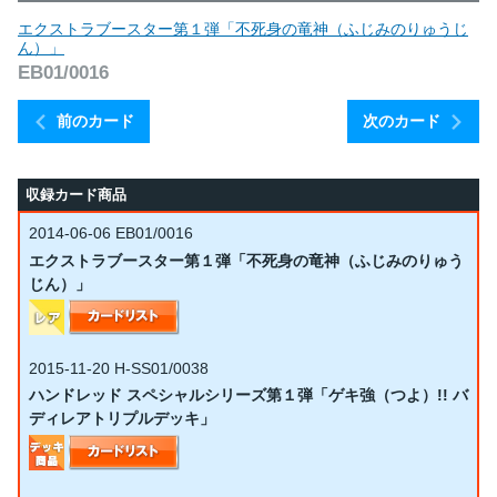
エクストラブースター第１弾「不死身の竜神（ふじみのりゅうじ
ん）」
EB01/0016
前のカード
次のカード
収録カード商品
2014-06-06
EB01/0016
エクストラブースター第１弾「不死身の竜神（ふじみのりゅう
じん）」
2015-11-20
H-SS01/0038
ハンドレッド スペシャルシリーズ第１弾「ゲキ強（つよ）!! バ
ディレアトリプルデッキ」