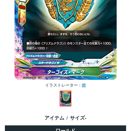
イラストレーター
瞭
アイテム
サイズ
-
ワールド