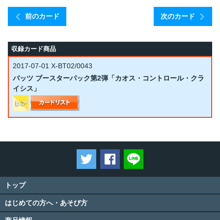
前のカード
次のカード
収録カード商品
2017-07-01
X-BT02/0043
バッツ ブースターパック第2弾「カオス・コントロール・クラ
イシス」
ツイートする
Facebookでシェアする
LINEで送る
トップ
はじめての方へ・あそび方