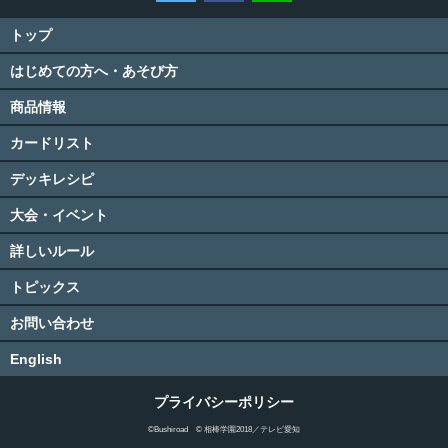
トップ
はじめての方へ・あそび方
商品情報
カードリスト
デッキレシピ
大会・イベント
詳しいルール
トピックス
お問い合わせ
English
プライバシーポリシー
©Bushiroad © 相棒学園2018／テレビ愛知