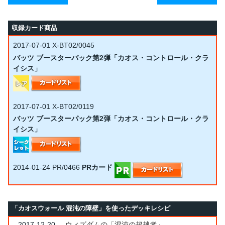
収録カード商品
2017-07-01
X-BT02/0045
バッツ ブースターパック第2弾「カオス・コントロール・クラ
イシス」
2017-07-01
X-BT02/0119
バッツ ブースターパック第2弾「カオス・コントロール・クラ
イシス」
2014-01-24
PR/0466
PRカード
「カオスウォール 混沌の障壁」を使ったデッキレシピ
2017-12-20
ウィズダムの「混沌の超越者」