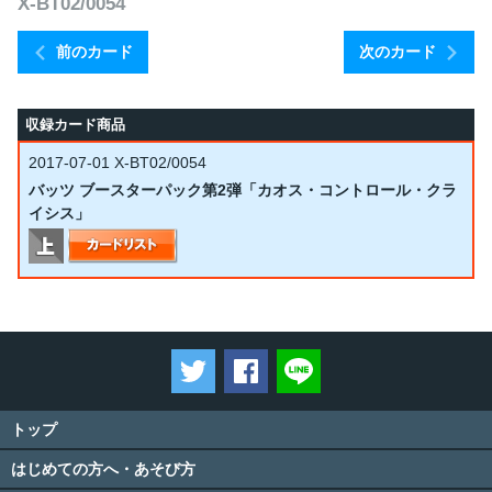
X-BT02/0054
前のカード
次のカード
収録カード商品
2017-07-01
X-BT02/0054
バッツ ブースターパック第2弾「カオス・コントロール・クラ
イシス」
ツイートする
Facebookでシェアする
LINEで送る
トップ
はじめての方へ・あそび方