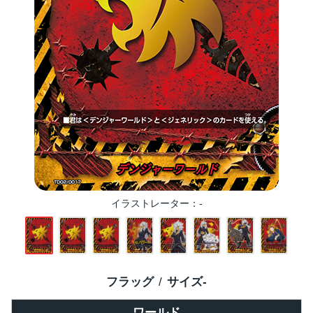
イラストレーター
-
フラッグ
サイズ
-
ワールド