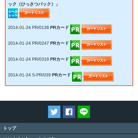
ック（ひっさつパック）」
2014-01-24
PR/0138
PRカード
2014-01-24
PR/0247
PRカード
2014-01-24
PR/0318
PRカード
2014-01-24
S-PR/039
PRカード
ツイートする
Facebookでシェアする
LINEで送る
トップ