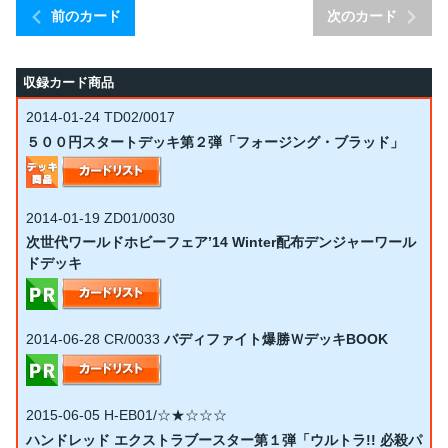
前のカード
次のカード
収録カード商品
2014-01-24
TD02/0017
５００円スタートデッキ第２弾「フォージング・ブラッド」
2014-01-19
ZD01/0030
次世代ワールドホビーフェア’14 Winter配布デンジャーワール
ドデッキ
2014-06-28
CR/0033
バディファイト爆勝ＷデッキBOOK
2015-06-05
H-EB01/☆★☆☆☆
ハンドレッド エクストラブースター第１弾「ウルトラ!! 必殺パ