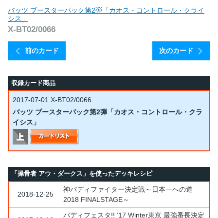
バッツ ブースターパック第2弾「カオス・コントロール・クライ
シス」
X-BT02/0066
前のカード
次のカード
収録カード商品
2017-07-01
X-BT02/0066
バッツ ブースターパック第2弾「カオス・コントロール・クラ
イシス」
「操骨者 アウ・ダークス」を使ったデッキレシピ
神バディファイター決定戦～日本一への道
2018-12-25
2018 FINALSTAGE～
バディフェスタ!! ’17 Winter東京 最強番長決定