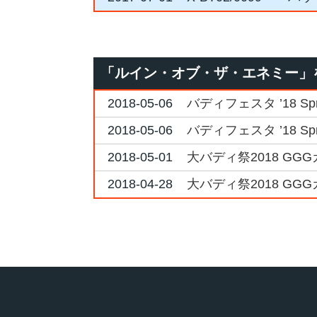
「ルイン・オブ・ザ・エネミー」
2018-05-06
バディフェスタ ’18 S
2018-05-06
バディフェスタ ’18 S
2018-05-01
大バディ祭2018 GG
2018-04-28
大バディ祭2018 GG