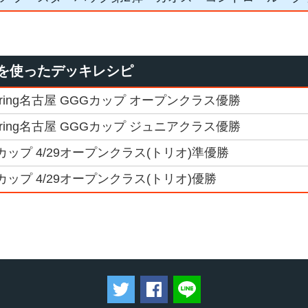
を使ったデッキレシピ
pring名古屋 GGGカップ オープンクラス優勝
pring名古屋 GGGカップ ジュニアクラス優勝
Gカップ 4/29オープンクラス(トリオ)準優勝
Gカップ 4/29オープンクラス(トリオ)優勝
ツイートする
Facebookでシェアする
LINEで送る