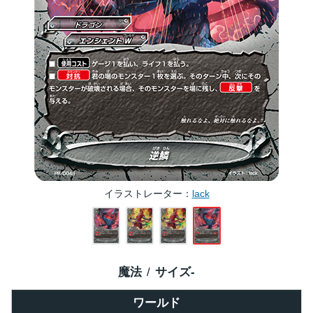
イラストレーター
lack
魔法
サイズ
-
ワールド