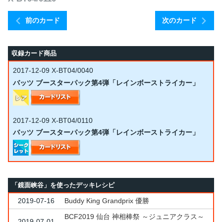
前のカード
次のカード
収録カード商品
2017-12-09
X-BT04/0040
バッツ ブースターパック第4弾「レインボーストライカー」
2017-12-09
X-BT04/0110
バッツ ブースターパック第4弾「レインボーストライカー」
「鏡面峡谷」を使ったデッキレシピ
2019-07-16
Buddy King Grandprix 優勝
BCF2019 仙台 神相棒祭 ～ジュニアクラス～
2019-07-01