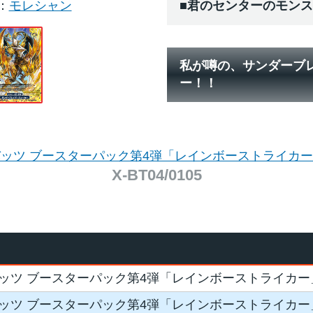
モレシャン
■君のセンターのモン
私が噂の、サンダーブ
ー！！
ッツ ブースターパック第4弾「レインボーストライカ
X-BT04/0105
ッツ ブースターパック第4弾「レインボーストライカー
ッツ ブースターパック第4弾「レインボーストライカー