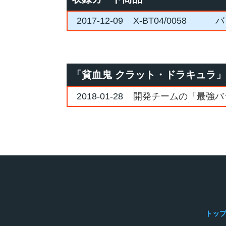
2017-12-09
X-BT04/0058
バ
「貧血鬼 クラット・ドラキュラ
2018-01-28
開発チームの「最強バ
トッ