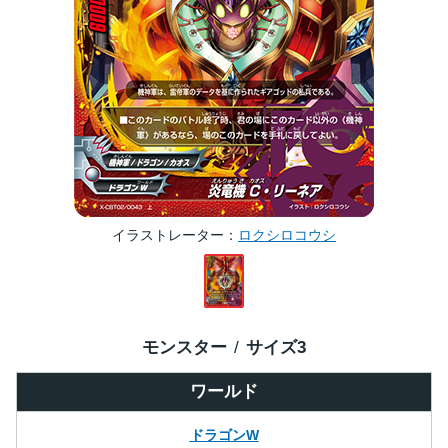
イラストレーター
ロクシロコウシ
モンスター
サイズ
3
ワールド
ドラゴンW