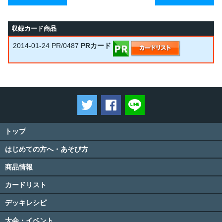
収録カード商品
2014-01-24
PR/0487
PRカード
ツイートする
Facebookでシェアする
LINEで送る
トップ
はじめての方へ・あそび方
商品情報
カードリスト
デッキレシピ
大会・イベント