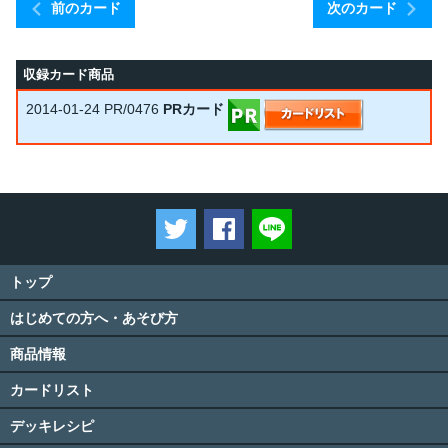
前のカード
次のカード
収録カード商品
2014-01-24
PR/0476
PRカード
ツイートする
Facebookでシェアする
LINEで送る
トップ
はじめての方へ・あそび方
商品情報
カードリスト
デッキレシピ