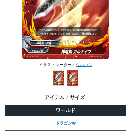
イラストレーター
ウハつら
アイテム
サイズ
-
ワールド
ドラゴンW