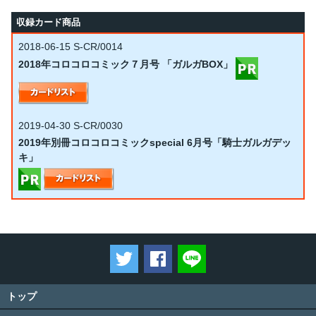
収録カード商品
2018-06-15
S-CR/0014
2018年コロコロコミック７月号 「ガルガBOX」
2019-04-30
S-CR/0030
2019年別冊コロコロコミックspecial 6月号「騎士ガルガデッ
キ」
ツイートする
Facebookでシェアする
LINEで送る
トップ