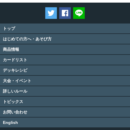
ツイートする
Facebookでシェアする
LINEで送る
トップ
はじめての方へ・あそび方
商品情報
カードリスト
デッキレシピ
大会・イベント
詳しいルール
トピックス
お問い合わせ
English