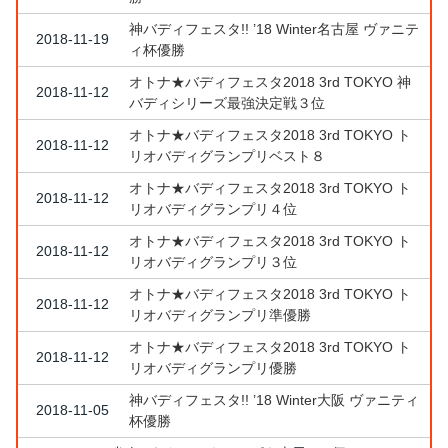
神バディフェスタ!! ’18 Winter名古屋 ヴァニテ
2018-11-19
ィ杯優勝
オトナ★バディフェスタ2018 3rd TOKYO 神
2018-11-12
バディシリーズ最強決定戦３位
オトナ★バディフェスタ2018 3rd TOKYO ト
2018-11-12
リオバディグランプリベスト８
オトナ★バディフェスタ2018 3rd TOKYO ト
2018-11-12
リオバディグランプリ４位
オトナ★バディフェスタ2018 3rd TOKYO ト
2018-11-12
リオバディグランプリ３位
オトナ★バディフェスタ2018 3rd TOKYO ト
2018-11-12
リオバディグランプリ準優勝
オトナ★バディフェスタ2018 3rd TOKYO ト
2018-11-12
リオバディグランプリ優勝
神バディフェスタ!! ’18 Winter大阪 ヴァニティ
2018-11-05
杯優勝