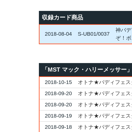
収録カード商品
神バデ
2018-08-04
S-UB01/0037
ぞ！ボ
「MST マック・ハリーメッサー
2018-10-15
オトナ★バディフェスタ2
2018-09-20
オトナ★バディフェスタ2
2018-09-20
オトナ★バディフェスタ2
2018-09-19
オトナ★バディフェスタ2
2018-09-18
オトナ★バディフェスタ2