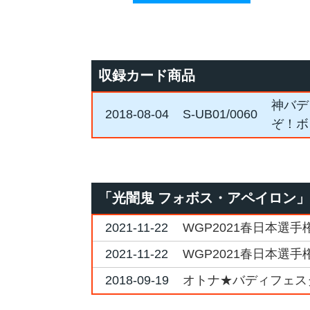
収録カード商品
神バデ
2018-08-04
S-UB01/0060
ぞ！ボ
「光闇鬼 フォボス・アペイロン
2021-11-22
WGP2021春日本選手権
2021-11-22
WGP2021春日本選手権
2018-09-19
オトナ★バディフェスタ2