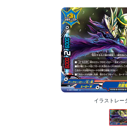
イラストレー