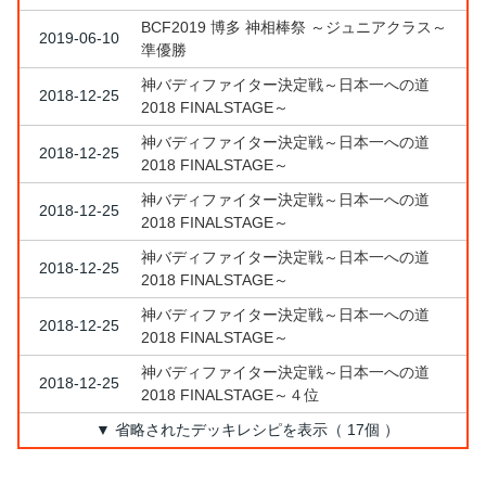
BCF2019 博多 神相棒祭 ～ジュニアクラス～
2019-06-10
準優勝
神バディファイター決定戦～日本一への道
2018-12-25
2018 FINALSTAGE～
神バディファイター決定戦～日本一への道
2018-12-25
2018 FINALSTAGE～
神バディファイター決定戦～日本一への道
2018-12-25
2018 FINALSTAGE～
神バディファイター決定戦～日本一への道
2018-12-25
2018 FINALSTAGE～
神バディファイター決定戦～日本一への道
2018-12-25
2018 FINALSTAGE～
神バディファイター決定戦～日本一への道
2018-12-25
2018 FINALSTAGE～４位
▼ 省略されたデッキレシピを表示（ 17個 ）