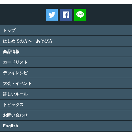
ツイートする
Facebookでシェアする
LINEで送る
トップ
はじめての方へ・あそび方
商品情報
カードリスト
デッキレシピ
大会・イベント
詳しいルール
トピックス
お問い合わせ
English