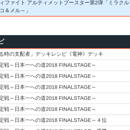
ィファイト アルティメットブースター第2弾「ミラク
コ＆メル～」
ピ
る時の支配者」デッキレシピ《電神》デッキ
～日本一への道2018 FINALSTAGE～
～日本一への道2018 FINALSTAGE～
～日本一への道2018 FINALSTAGE～
～日本一への道2018 FINALSTAGE～
～日本一への道2018 FINALSTAGE～
～日本一への道2018 FINALSTAGE～４位