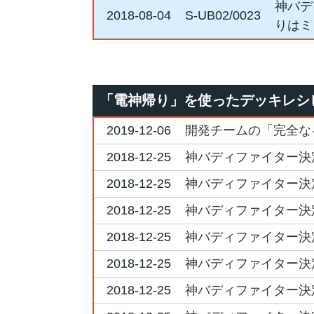
神バデ
2018-08-04
S-UB02/0023
りはミ
「電神帰り」を使ったデッキレシ
2019-12-06
開発チームの「完全な
2018-12-25
神バディファイター決定戦
2018-12-25
神バディファイター決定戦
2018-12-25
神バディファイター決定戦
2018-12-25
神バディファイター決定戦
2018-12-25
神バディファイター決定戦
2018-12-25
神バディファイター決定戦