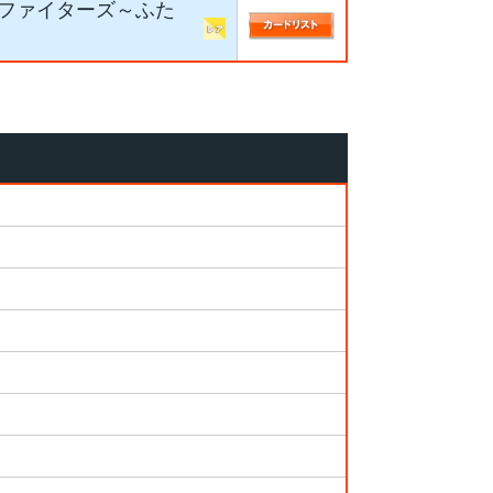
ルファイターズ～ふた