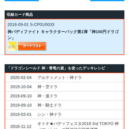
収録カード商品
2018-09-01
S-CP01/0033
神バディファイト キャラクターパック第1弾「神100円ドラゴ
ン」
「ドラゴンシールド 神・青竜の盾」を使ったデッキレシピ
2020-02-04
アルティメット・神ドラ
2019-10-04
神・空ドラ
2019-09-10
神・速ドラ
2019-09-10
神・騎士ドラ
2019-03-01
シン・神ドラ
オトナ★バディフェスタ2018 3rd TOKYO 神
2018-11-12