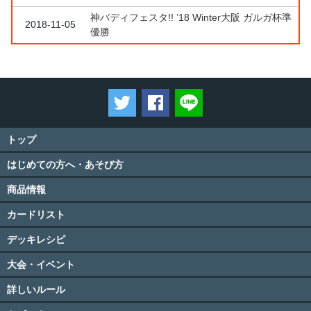
神バディフェスタ!! ’18 Winter大阪 ガルガ杯準
2018-11-05
優勝
ツイートする
Facebookでシェアする
LINEで送る
トップ
はじめての方へ・あそび方
商品情報
カードリスト
デッキレシピ
大会・イベント
詳しいルール