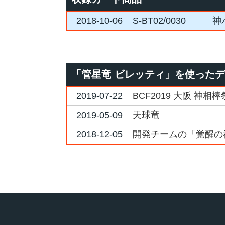
2018-10-06
S-BT02/0030
神
「管星竜 ビレッティ」を使った
2019-07-22
BCF2019 大阪 神
2019-05-09
天球竜
2018-12-05
開発チームの「覚醒の