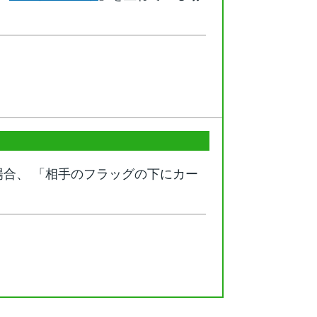
合、 「相手のフラッグの下にカー