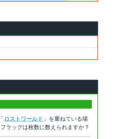
「
ロストワールド
」を重ねている場
のフラッグは枚数に数えられますか？