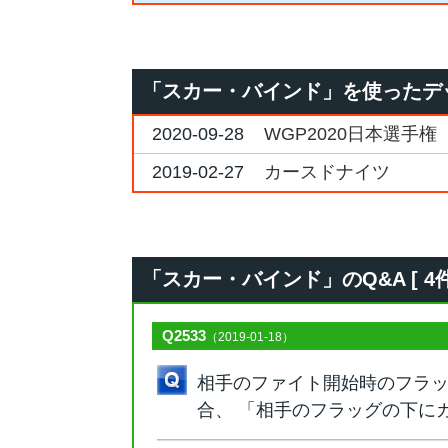
「スカー・バインド」を使ったデ
2020-09-28
WGP2020日本選手権 
2019-02-27
カースドナイツ
「スカー・バインド」のQ&A [ 4件
Q2533
（2019-01-18）
相手のファイト開始時のフラ
合、 「相手のフラッグの下に