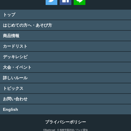
トップ
はじめての方へ・あそび方
商品情報
カードリスト
デッキレシピ
大会・イベント
詳しいルール
トピックス
お問い合わせ
English
プライバシーポリシー
©Bushiroad © 相棒学園2018／テレビ愛知