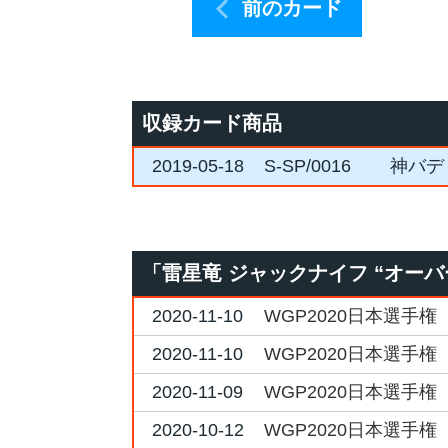
前のカード
収録カード商品
2019-05-18
S-SP/0016
神バデ
「雷星竜 ジャックナイフ “オー
2020-11-10
WGP2020日本選手権 
2020-11-10
WGP2020日本選手権 
2020-11-09
WGP2020日本選手権 
2020-10-12
WGP2020日本選手権 