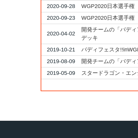
2020-09-28
WGP2020日本選手権
2020-09-23
WGP2020日本選手権
開発チームの「バディア
2020-04-02
デッキ
2019-10-21
バディフェスタ!!inW
2019-08-09
開発チームの「バディ
2019-05-09
スタードラゴン・エン