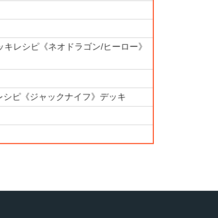
デッキレシピ《ネオドラゴン/ヒーロー》
キレシピ《ジャックナイフ》デッキ