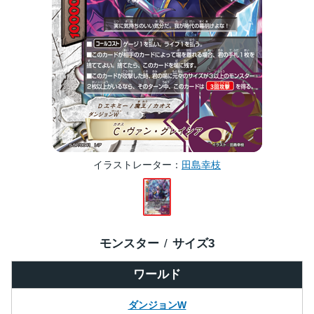
イラストレーター
田島幸枝
モンスター
サイズ
3
ワールド
ダンジョンW