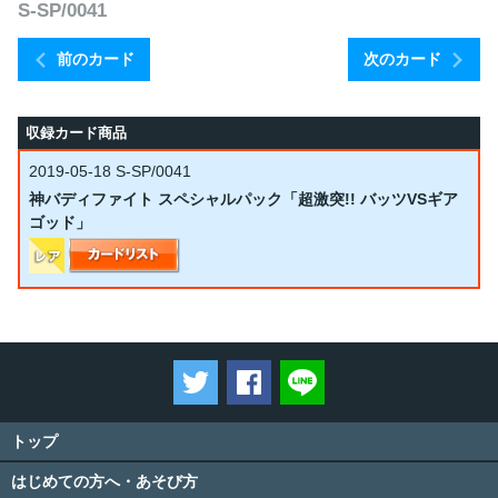
S-SP/0041
前のカード
次のカード
収録カード商品
2019-05-18
S-SP/0041
神バディファイト スペシャルパック「超激突!! バッツVSギア
ゴッド」
ツイートする
Facebookでシェアする
LINEで送る
トップ
はじめての方へ・あそび方