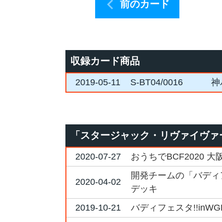
前のカード
収録カード商品
2019-05-11
S-BT04/0016
神
「スタージャック・リヴァイヴァ
2020-07-27
おうちでBCF2020
開発チームの「バディア
2020-04-02
デッキ
2019-10-21
バディフェスタ!!inW