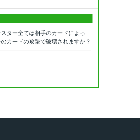
ンスター全ては相手のカードによっ
手のカードの攻撃で破壊されますか？