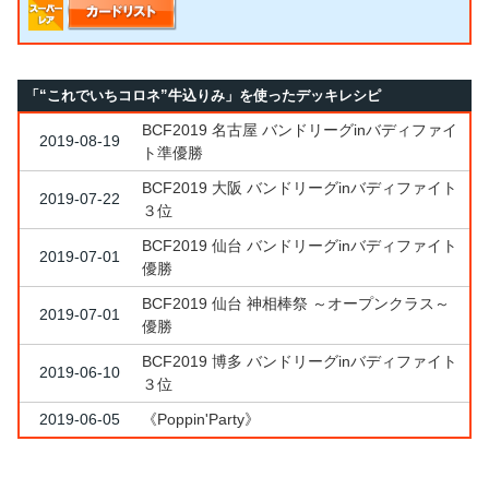
「“これでいちコロネ”牛込りみ」を使ったデッキレシピ
BCF2019 名古屋 バンドリーグinバディファイ
2019-08-19
ト準優勝
BCF2019 大阪 バンドリーグinバディファイト
2019-07-22
３位
BCF2019 仙台 バンドリーグinバディファイト
2019-07-01
優勝
BCF2019 仙台 神相棒祭 ～オープンクラス～
2019-07-01
優勝
BCF2019 博多 バンドリーグinバディファイト
2019-06-10
３位
2019-06-05
《Poppin'Party》