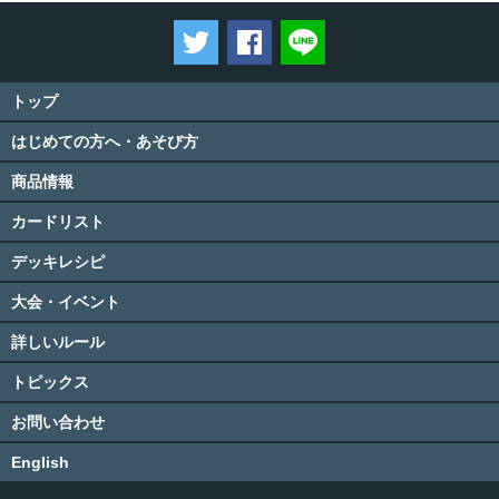
ツイートする
Facebookでシェアする
LINEで送る
トップ
はじめての方へ・あそび方
商品情報
カードリスト
デッキレシピ
大会・イベント
詳しいルール
トピックス
お問い合わせ
English