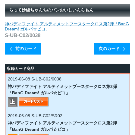
らって沙綾ちゃんちのパンおいしいんらもん
神バディファイト アルティメットブースタークロス第2弾「BanG
Dream! ガルパ☆ピコ」
S-UB-C02/0038
前のカード
次のカード
収録カード商品
2019-06-08
S-UB-C02/0038
神バディファイト アルティメットブースタークロス第2弾
「BanG Dream! ガルパ☆ピコ」
2019-06-08
S-UB-C02/SR02
神バディファイト アルティメットブースタークロス第2弾
「BanG Dream! ガルパ☆ピコ」