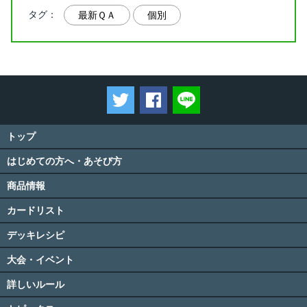
タグ：
最新ＱＡ
個別
ツイートする
Facebookでシェアする
LINEで送る
トップ
はじめての方へ・あそび方
商品情報
カードリスト
デッキレシピ
大会・イベント
詳しいルール