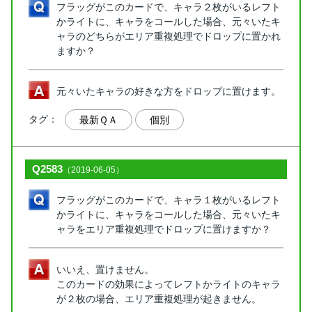
フラッグがこのカードで、キャラ２枚がいるレフト
かライトに、キャラをコールした場合、元々いたキ
ャラのどちらがエリア重複処理でドロップに置かれ
ますか？
元々いたキャラの好きな方をドロップに置けます。
タグ：
最新ＱＡ
個別
Q2583
（2019-06-05）
フラッグがこのカードで、キャラ１枚がいるレフト
かライトに、キャラをコールした場合、元々いたキ
ャラをエリア重複処理でドロップに置けますか？
いいえ、置けません。
このカードの効果によってレフトかライトのキャラ
が２枚の場合、エリア重複処理が起きません。