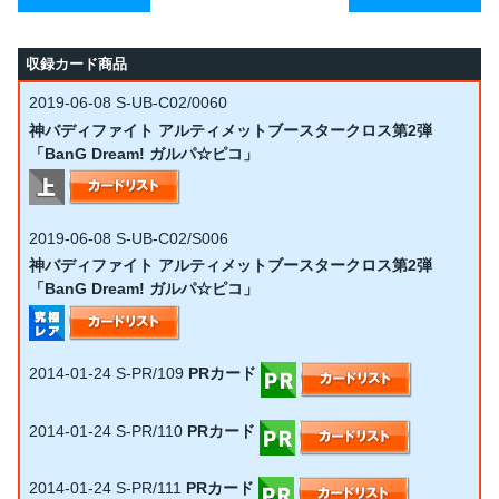
収録カード商品
2019-06-08
S-UB-C02/0060
神バディファイト アルティメットブースタークロス第2弾
「BanG Dream! ガルパ☆ピコ」
2019-06-08
S-UB-C02/S006
神バディファイト アルティメットブースタークロス第2弾
「BanG Dream! ガルパ☆ピコ」
2014-01-24
S-PR/109
PRカード
2014-01-24
S-PR/110
PRカード
2014-01-24
S-PR/111
PRカード