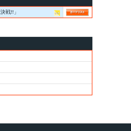
決戦!!」