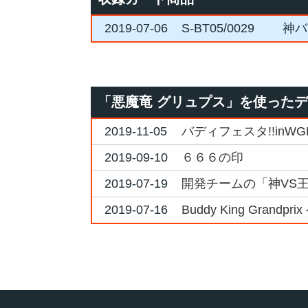
2019-07-06
S-BT05/0029
神バ
「悪魔竜 グリュプス」を使った
2019-11-05
バディフェスタ!!inW
2019-09-10
６６６の印
2019-07-19
開発チームの「神VS王
2019-07-16
Buddy King Grandpr