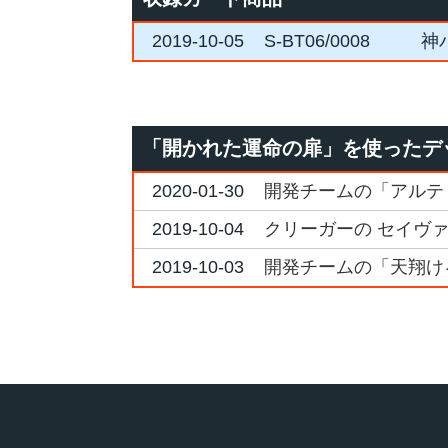
2019-10-05
S-BT06/0008
神
「開かれた運命の扉」を使ったデ
2020-01-30
開発チームの「アルテ
2019-10-04
クリーガーの セイヴ
2019-10-03
開発チームの「天翔け