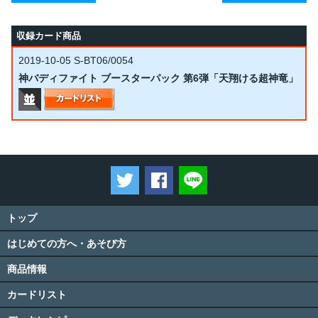
収録カード商品
2019-10-05
S-BT06/0054
神バディファイト ブースターパック 第6弾「天翔ける超神竜」
ツイートする
Facebookでシェアする
LINEで送る
トップ
はじめての方へ・あそび方
商品情報
カードリスト