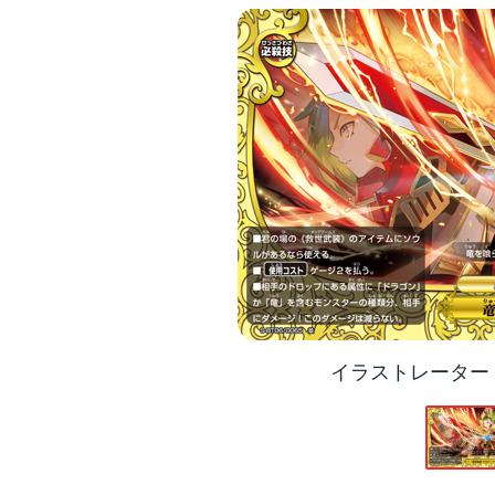
イラストレーター