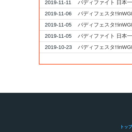
2019-11-11
バディファイト 日本一決
2019-11-06
バディフェスタ!!inW
2019-11-05
バディフェスタ!!inW
2019-11-05
バディファイト 日本一決定
2019-10-23
バディフェスタ!!inW
トッ