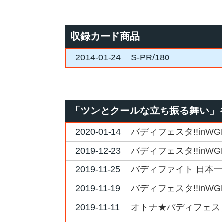
収録カード商品
2014-01-24
S-PR/180
「ツンとクールな立ち振る舞い」
2020-01-14
バディフェスタ!!inW
2019-12-23
バディフェスタ!!inW
2019-11-25
バディファイト 日本一決定
2019-11-19
バディフェスタ!!inW
2019-11-11
オトナ★バディフェスタ