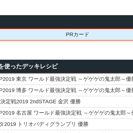
PRカード
を使ったデッキレシピ
GP2019 東京 ワールド最強決定戦 ～ゲゲゲの鬼太郎～優
GP2019 博多 ワールド最強決定戦 ～ゲゲゲの鬼太郎～優
戦2019 2ndSTAGE 金沢 優勝
GP2019 名古屋 ワールド最強決定戦 ～ゲゲゲの鬼太郎～
2019 トリオバディグランプリ 優勝