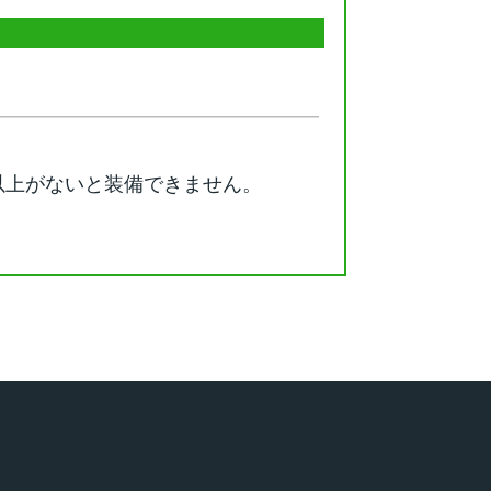
以上がないと装備できません。