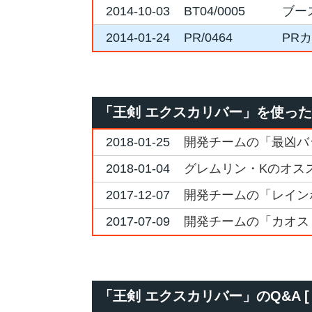
2014-10-03
BT04/0005
ブー
2014-01-24
PR/0464
PR
「王剣 エクスカリバー」を使っ
2018-01-25
開発チームの「最凶バ
2018-01-04
グレムリン・Kのオス
2017-12-07
開発チームの「レイン
2017-07-09
開発チームの「カオス
「王剣 エクスカリバー」のQ&A [ 