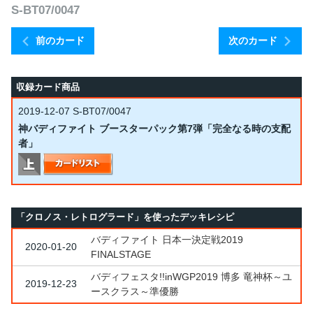
S-BT07/0047
前のカード
次のカード
収録カード商品
2019-12-07
S-BT07/0047
神バディファイト ブースターパック第7弾「完全なる時の支配
者」
「クロノス・レトログラード」を使ったデッキレシピ
バディファイト 日本一決定戦2019
2020-01-20
FINALSTAGE
バディフェスタ!!inWGP2019 博多 竜神杯～ユ
2019-12-23
ースクラス～準優勝