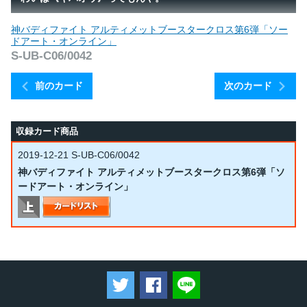
神バディファイト アルティメットブースタークロス第6弾「ソー
ドアート・オンライン」
S-UB-C06/0042
前のカード
次のカード
収録カード商品
2019-12-21
S-UB-C06/0042
神バディファイト アルティメットブースタークロス第6弾「ソ
ードアート・オンライン」
ツイートする
Facebookでシェアする
LINEで送る