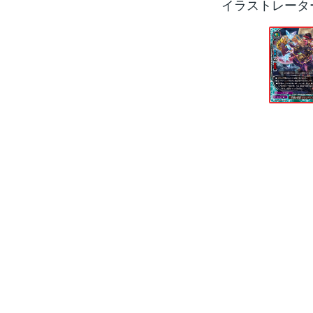
イラストレータ