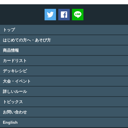
ツイートする
Facebookでシェアする
LINEで送る
トップ
はじめての方へ・あそび方
商品情報
カードリスト
デッキレシピ
大会・イベント
詳しいルール
トピックス
お問い合わせ
English