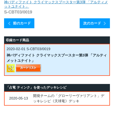
神バディファイト クライマックスブースター第3弾 「アルティメ
ットユナイト」
S-CBT03/0019
前のカード
次のカード
収録カード商品
2020-02-01
S-CBT03/0019
神バディファイト クライマックスブースター第3弾 「アルティ
メットユナイト」
「占竜 ティンク」を使ったデッキレシピ
開発チームの「グローリーヴァリアント」デ
2020-05-13
ッキレシピ《天球竜》デッキ