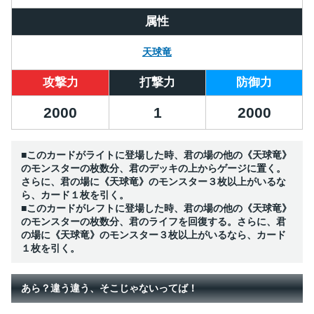
属性
天球竜
攻撃力
打撃力
防御力
2000
1
2000
■このカードがライトに登場した時、君の場の他の《天球竜》
のモンスターの枚数分、君のデッキの上からゲージに置く。
さらに、君の場に《天球竜》のモンスター３枚以上がいるな
ら、カード１枚を引く。
■このカードがレフトに登場した時、君の場の他の《天球竜》
のモンスターの枚数分、君のライフを回復する。さらに、君
の場に《天球竜》のモンスター３枚以上がいるなら、カード
１枚を引く。
あら？違う違う、そこじゃないってば！